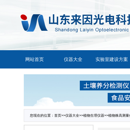
网站首页
仪器大全
实验室建设方案
您现在的位置：
首页
>>
仪器大全
>>
植物生理仪器
>>
植物株高测量