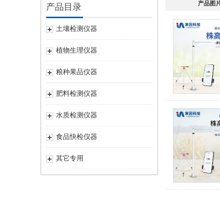
产品图
产品目录
土壤检测仪器
植物生理仪器
粮种果品仪器
肥料检测仪器
水质检测仪器
食品快检仪器
其它专用