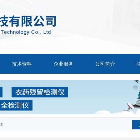
技术资料
企业服务
公司简介
仪