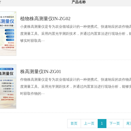
片
产品名称
植物株高测量仪IN-ZG02
小麦株高测量仪是专为农业领域设计的一种便携式、快速响应的农作物
度测量工具。采用内置光学测距技术，并通过内置算法进行现场分析，
够实时获取高···
株高测量仪IN-ZG01
作物株高测量仪是专为农业领域设计的一种便携式、快速响应的农作物
度测量工具。采用光学测距技术，并通过内置算法进行现场分析，能够
时获取作物的···
首页
上一页
1
下一页
尾