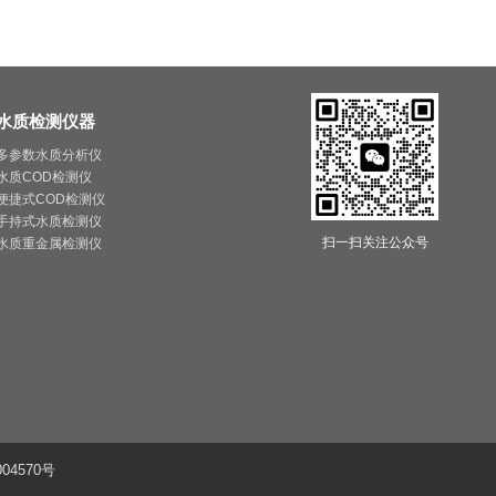
水质检测仪器
多参数水质分析仪
水质COD检测仪
便捷式COD检测仪
手持式水质检测仪
扫一扫关注公众号
水质重金属检测仪
04570号