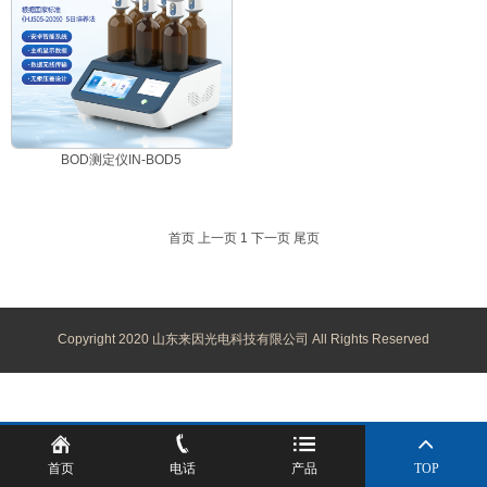
BOD测定仪IN-BOD5
首页
上一页
1
下一页
尾页
Copyright 2020 山东来因光电科技有限公司 All Rights Reserved
首页
电话
产品
TOP