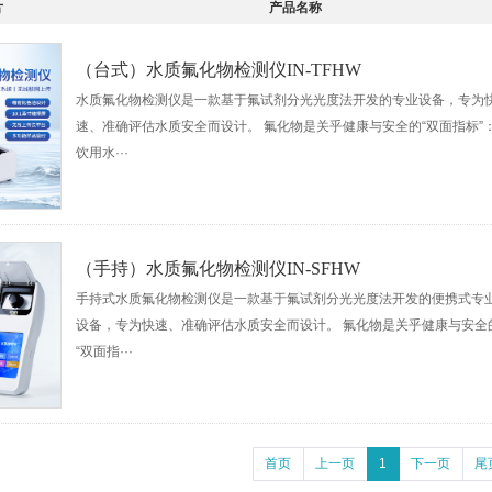
片
产品名称
（台式）水质氟化物检测仪IN-TFHW
水质氟化物检测仪是一款基于氟试剂分光光度法开发的专业设备，专为
速、准确评估水质安全而设计。 氟化物是关乎健康与安全的“双面指标”
饮用水···
（手持）水质氟化物检测仪IN-SFHW
手持式水质氟化物检测仪是一款基于氟试剂分光光度法开发的便携式专
设备，专为快速、准确评估水质安全而设计。 氟化物是关乎健康与安全
“双面指···
首页
上一页
1
下一页
尾