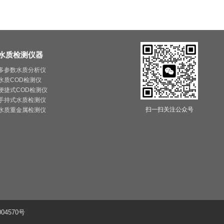
水质检测仪器
多参数水质分析仪
水质COD检测仪
便捷式COD检测仪
手持式水质检测仪
扫一扫关注公众号
水质重金属检测仪
04570号