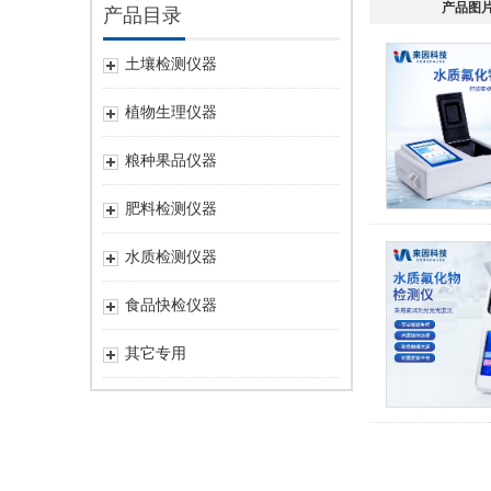
产品图
产品目录
土壤检测仪器
植物生理仪器
粮种果品仪器
肥料检测仪器
水质检测仪器
食品快检仪器
其它专用