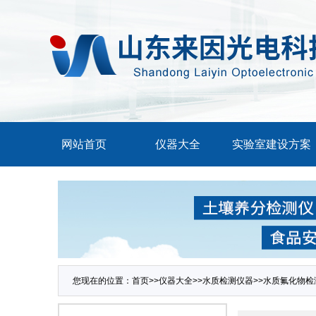
网站首页
仪器大全
实验室建设方案
您现在的位置：
首页
>>
仪器大全
>>
水质检测仪器
>>
水质氟化物检