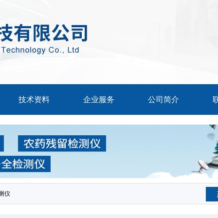
技术资料
企业服务
公司简介
测仪