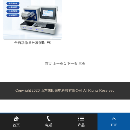
全自动微量分液仪IN-F8
首页
上一页
1
下一页
尾页
Copyright 2020 山东来因光电科技有限公司 All Rights Reserved
首页
电话
产品
TOP