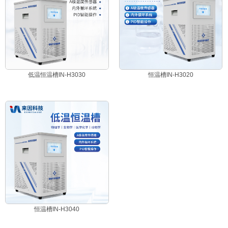
低温恒温槽IN-H3030
恒温槽IN-H3020
恒温槽IN-H3040